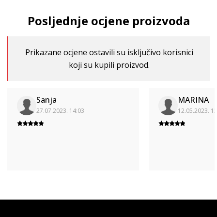
Posljednje ocjene proizvoda
Prikazane ocjene ostavili su isključivo korisnici
koji su kupili proizvod.
Sanja
MARINA
27.07.2023. 14:03
12.05.2023. 1