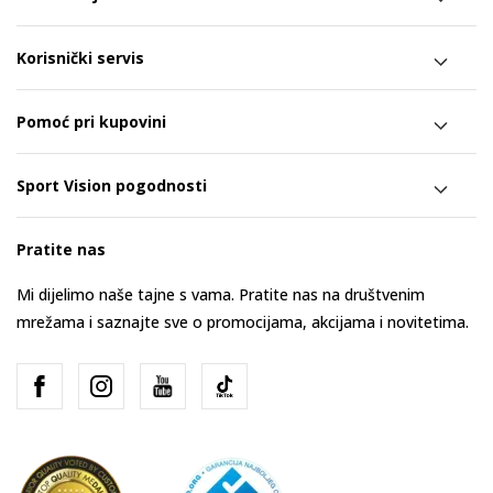
Korisnički servis
Pomoć pri kupovini
Sport Vision pogodnosti
Pratite nas
Mi dijelimo naše tajne s vama. Pratite nas na društvenim
mrežama i saznajte sve o promocijama, akcijama i novitetima.