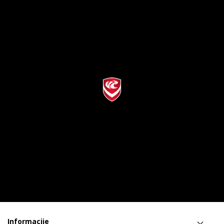
Informacije