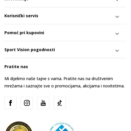
Korisnički servis
Pomoć pri kupovini
Sport Vision pogodnosti
Pratite nas
Mi dijelimo naše tajne s vama. Pratite nas na društvenim
mrežama i saznajte sve o promocijama, akcijama i novitetima.