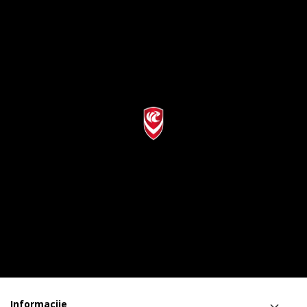
Informacije