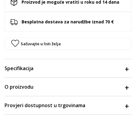
Proizvod je moguće vratiti u roku od 14 dana
Besplatna dostava za narudžbe iznad 70 €
Sačuvajte u listi želja
Specifikacija
O proizvodu
Provjeri dostupnost u trgovinama