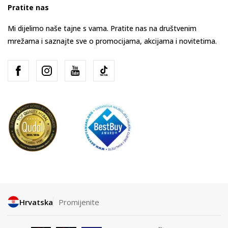
Pratite nas
Mi dijelimo naše tajne s vama. Pratite nas na društvenim
mrežama i saznajte sve o promocijama, akcijama i novitetima.
Hrvatska
Promijenite