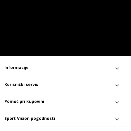
Informacije
Korisnički servis
Pomoć pri kupovini
Sport Vision pogodnosti