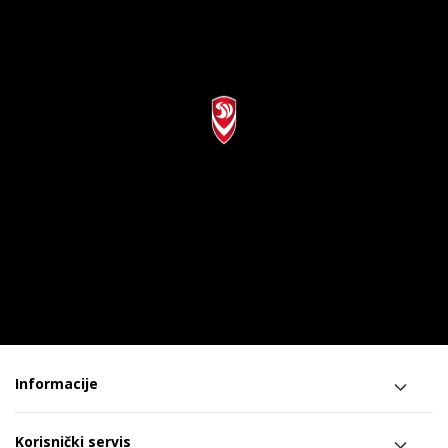
Informacije
Korisnički servis