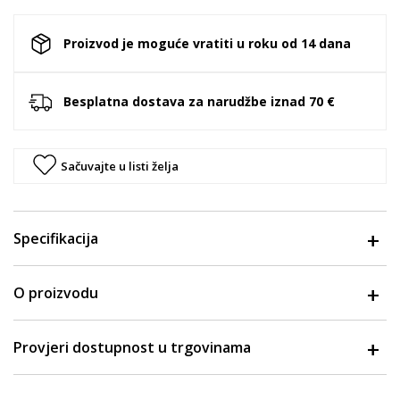
Proizvod je moguće vratiti u roku od 14 dana
Besplatna dostava za narudžbe iznad 70 €
Sačuvajte u listi želja
Specifikacija
O proizvodu
Provjeri dostupnost u trgovinama