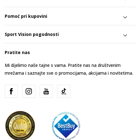
Pomoć pri kupovini
Sport Vision pogodnosti
Pratite nas
Mi dijelimo naše tajne s vama. Pratite nas na društvenim
mrežama i saznajte sve o promocijama, akcijama i novitetima.