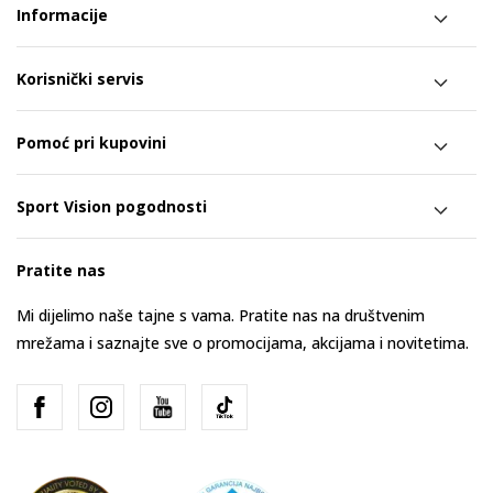
Informacije
Korisnički servis
Pomoć pri kupovini
Sport Vision pogodnosti
Pratite nas
Mi dijelimo naše tajne s vama. Pratite nas na društvenim
mrežama i saznajte sve o promocijama, akcijama i novitetima.