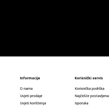
Informacije
Korisnički servis
O nama
Korisnička podrška
Uvjeti prodaje
Najčešće postavljena
Uvjeti korištenja
Isporuka