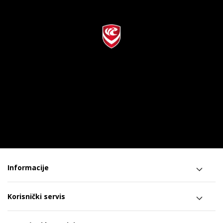
Informacije
Korisnički servis