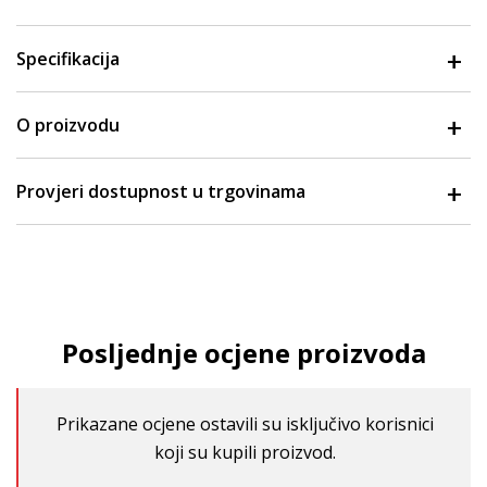
Specifikacija
O proizvodu
Provjeri dostupnost u trgovinama
Posljednje ocjene proizvoda
Prikazane ocjene ostavili su isključivo korisnici
koji su kupili proizvod.