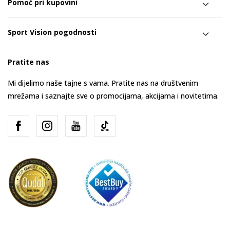
Pomoć pri kupovini
Sport Vision pogodnosti
Pratite nas
Mi dijelimo naše tajne s vama. Pratite nas na društvenim
mrežama i saznajte sve o promocijama, akcijama i novitetima.