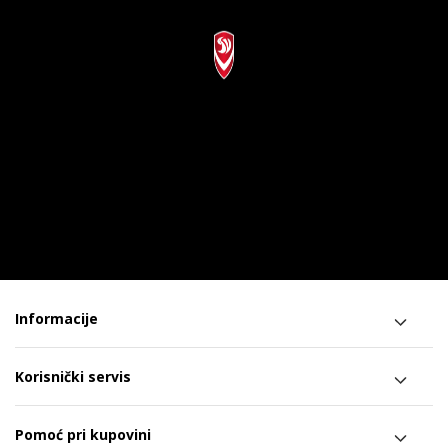
Informacije
Korisnički servis
Pomoć pri kupovini