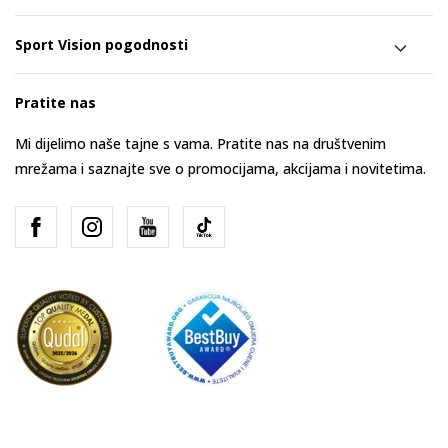
Sport Vision pogodnosti
Pratite nas
Mi dijelimo naše tajne s vama. Pratite nas na društvenim
mrežama i saznajte sve o promocijama, akcijama i novitetima.