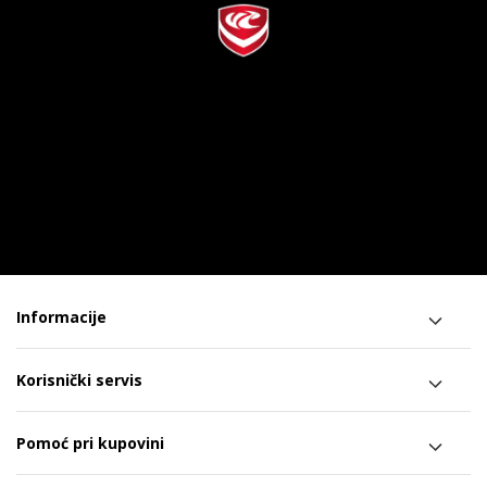
Informacije
Korisnički servis
Pomoć pri kupovini