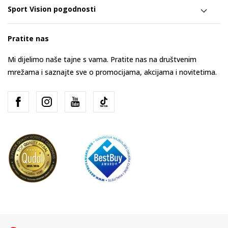
Sport Vision pogodnosti
Pratite nas
Mi dijelimo naše tajne s vama. Pratite nas na društvenim
mrežama i saznajte sve o promocijama, akcijama i novitetima.