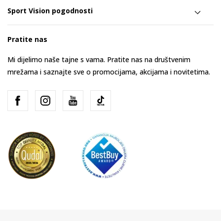
Sport Vision pogodnosti
Pratite nas
Mi dijelimo naše tajne s vama. Pratite nas na društvenim
mrežama i saznajte sve o promocijama, akcijama i novitetima.