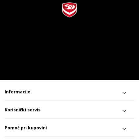
Informacije
Korisnički servis
Pomoć pri kupovini