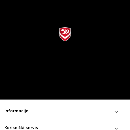
Informacije
Korisnički servis