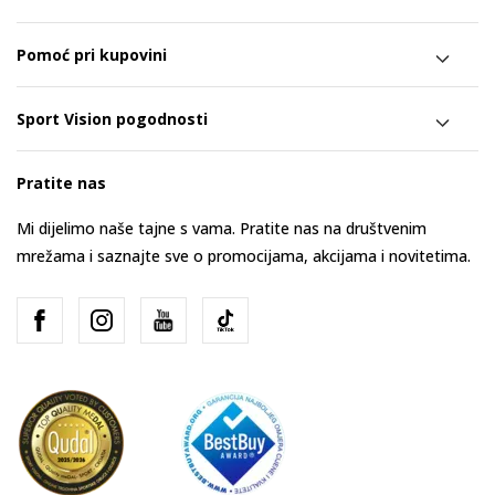
Pomoć pri kupovini
Sport Vision pogodnosti
Pratite nas
Mi dijelimo naše tajne s vama. Pratite nas na društvenim
mrežama i saznajte sve o promocijama, akcijama i novitetima.