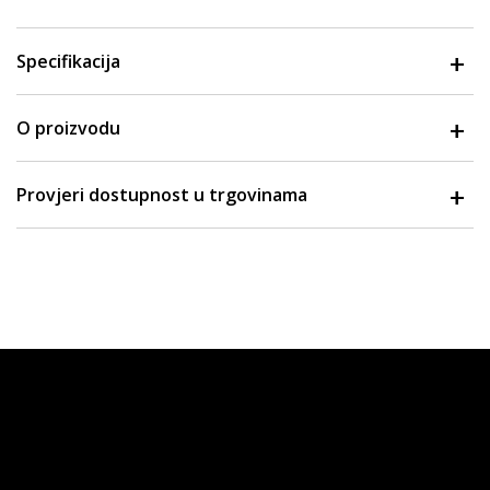
Specifikacija
O proizvodu
Provjeri dostupnost u trgovinama