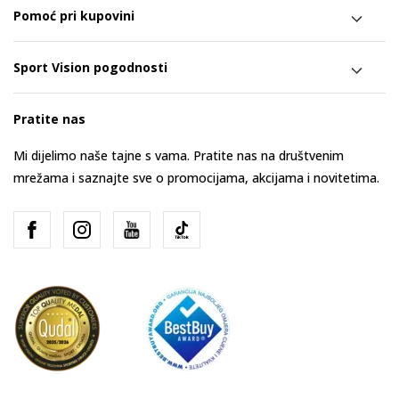
Pomoć pri kupovini
Sport Vision pogodnosti
Pratite nas
Mi dijelimo naše tajne s vama. Pratite nas na društvenim
mrežama i saznajte sve o promocijama, akcijama i novitetima.