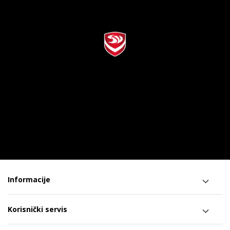
Informacije
Korisnički servis