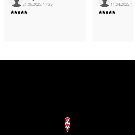
21.06.2025. 17:39
11.04.2025. 1