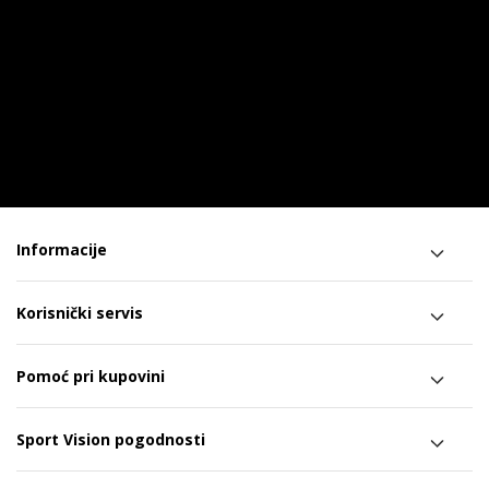
Informacije
Korisnički servis
Pomoć pri kupovini
Sport Vision pogodnosti