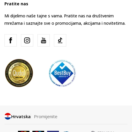
Pratite nas
Mi dijelimo naše tajne s vama. Pratite nas na društvenim
mrežama i saznajte sve o promocijama, akcijama i novitetima.
Hrvatska
Promijenite