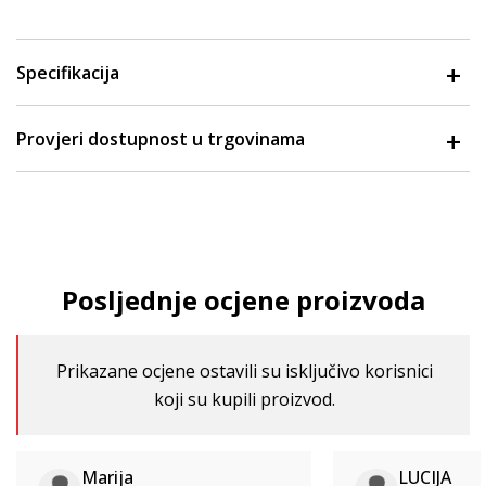
Specifikacija
Provjeri dostupnost u trgovinama
Posljednje ocjene proizvoda
Prikazane ocjene ostavili su isključivo korisnici
koji su kupili proizvod.
Marija
LUCIJA