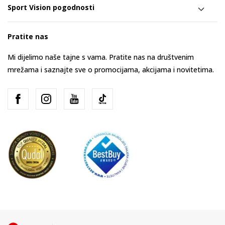
Sport Vision pogodnosti
Pratite nas
Mi dijelimo naše tajne s vama. Pratite nas na društvenim
mrežama i saznajte sve o promocijama, akcijama i novitetima.