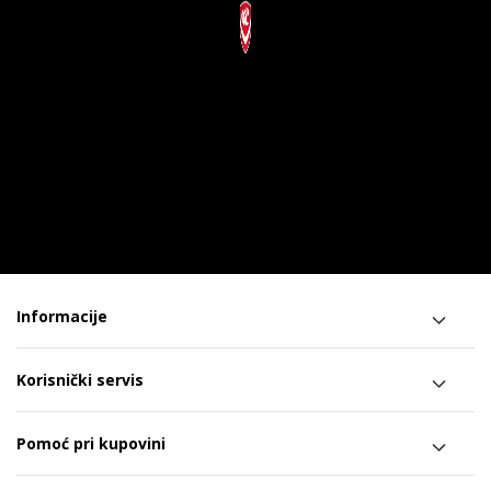
Informacije
Korisnički servis
Pomoć pri kupovini