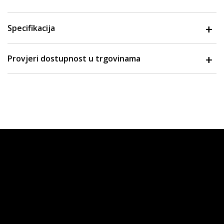
Specifikacija
Provjeri dostupnost u trgovinama