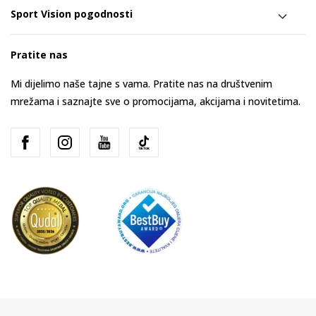
Sport Vision pogodnosti
Pratite nas
Mi dijelimo naše tajne s vama. Pratite nas na društvenim
mrežama i saznajte sve o promocijama, akcijama i novitetima.