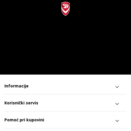
Informacije
Korisnički servis
Pomoć pri kupovini