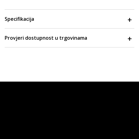
Specifikacija
Provjeri dostupnost u trgovinama