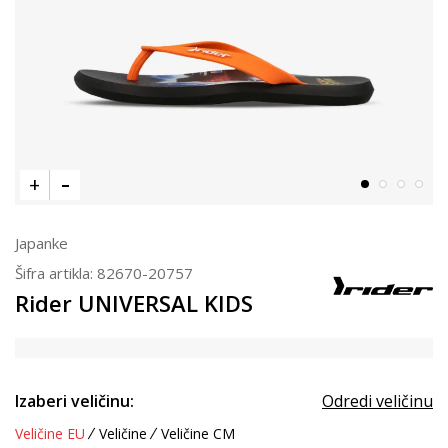
Japanke
Šifra artikla:
82670-20757
Rider UNIVERSAL KIDS
Izaberi veličinu:
Odredi veličinu
Veličine EU
Veličine
Veličine CM