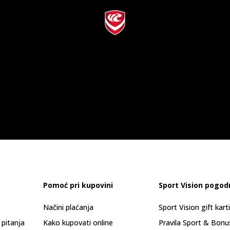
Pomoć pri kupovini
Sport Vision pogod
Načini plaćanja
Sport Vision gift kart
 pitanja
Kako kupovati online
Pravila Sport & Bonu