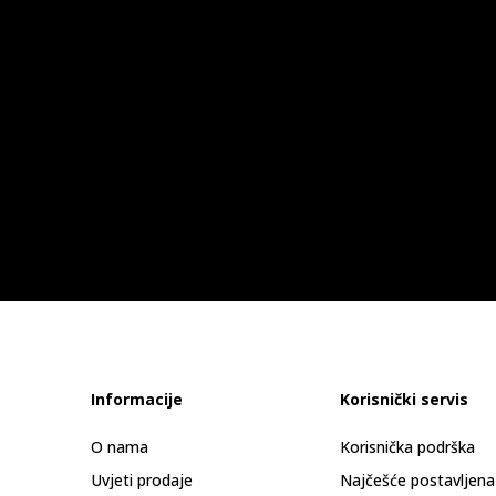
Informacije
Korisnički servis
O nama
Korisnička podrška
Uvjeti prodaje
Najčešće postavljena