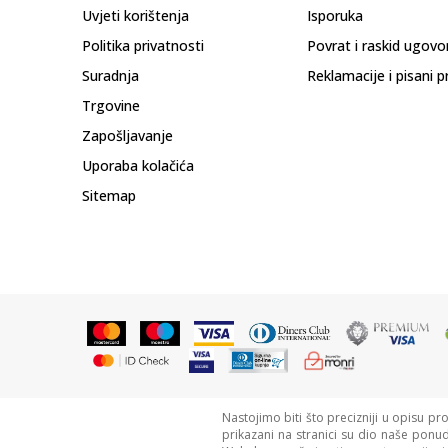
Uvjeti korištenja
Isporuka
Politika privatnosti
Povrat i raskid ugovo
Suradnja
Reklamacije i pisani p
Trgovine
Zapošljavanje
Uporaba kolačića
Sitemap
Nastojimo biti što precizniji u opisu pr
prikazani na stranici su dio naše ponu