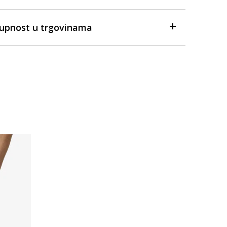
tupnost u trgovinama