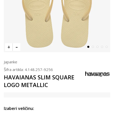
Japanke
Šifra artikla:
4.148.257-9256
HAVAIANAS SLIM SQUARE
LOGO METALLIC
Izaberi veličinu: