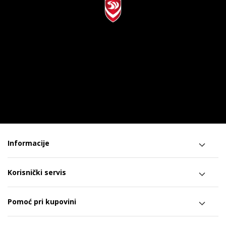
Informacije
Korisnički servis
Pomoć pri kupovini