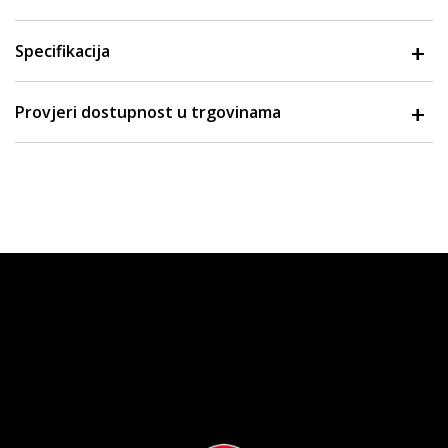
Specifikacija
Provjeri dostupnost u trgovinama