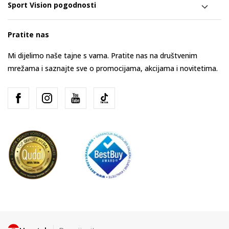
Sport Vision pogodnosti
Pratite nas
Mi dijelimo naše tajne s vama. Pratite nas na društvenim
mrežama i saznajte sve o promocijama, akcijama i novitetima.