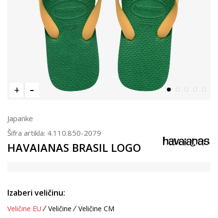
Japanke
Šifra artikla:
4.110.850-2079
HAVAIANAS BRASIL LOGO
Izaberi veličinu:
Veličine EU
Veličine
Veličine CM