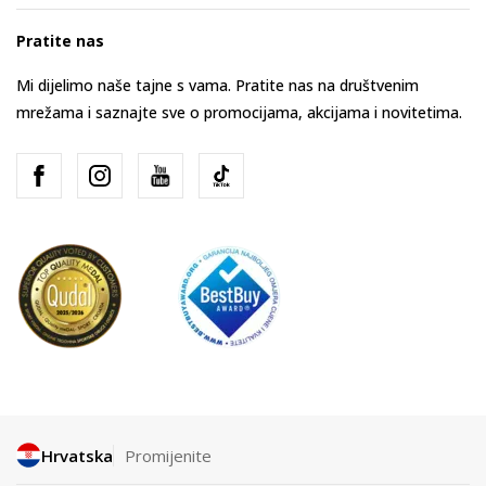
Pratite nas
Mi dijelimo naše tajne s vama. Pratite nas na društvenim
mrežama i saznajte sve o promocijama, akcijama i novitetima.
Hrvatska
Promijenite