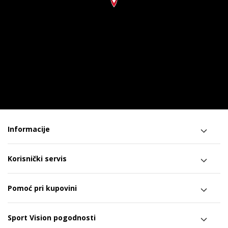
Informacije
Korisnički servis
Pomoć pri kupovini
Sport Vision pogodnosti