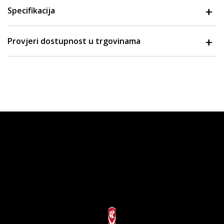
Specifikacija
Provjeri dostupnost u trgovinama