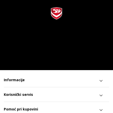
Informacije
Korisnički servis
Pomoć pri kupovini