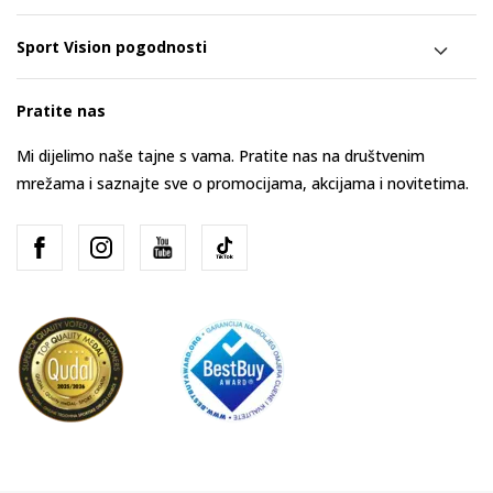
Sport Vision pogodnosti
Pratite nas
Mi dijelimo naše tajne s vama. Pratite nas na društvenim
mrežama i saznajte sve o promocijama, akcijama i novitetima.