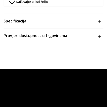
Sačuvajte u listi želja
Specifikacija
Provjeri dostupnost u trgovinama