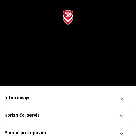
Informacije
Korisnički servis
Pomoć pri kupovini