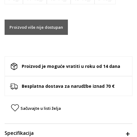
Proizvod više nije dostupan
Proizvod je moguće vratiti u roku od 14 dana
Besplatna dostava za narudžbe iznad 70 €
Sačuvajte u listi želja
Specifikacija