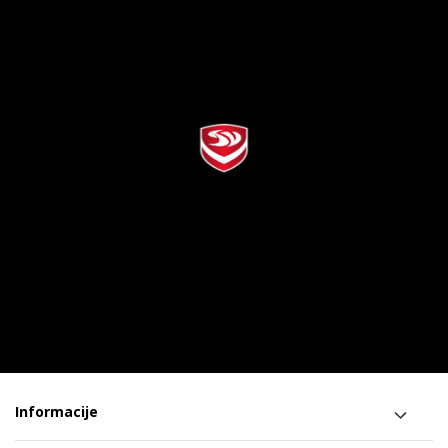
Informacije