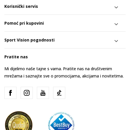
Korisnički servis
Pomoć pri kupovini
Sport Vision pogodnosti
Pratite nas
Mi dijelimo naše tajne s vama. Pratite nas na društvenim
mrežama i saznajte sve o promocijama, akcijama i novitetima.