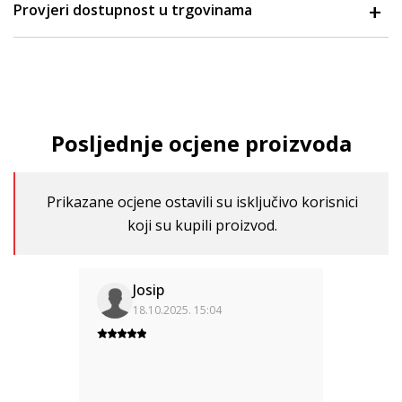
Provjeri dostupnost u trgovinama
Posljednje ocjene proizvoda
Prikazane ocjene ostavili su isključivo korisnici
koji su kupili proizvod.
Josip
18.10.2025. 15:04