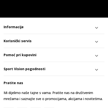
Informacije
Korisnički servis
Pomoć pri kupovini
Sport Vision pogodnosti
Pratite nas
Mi dijelimo naše tajne s vama. Pratite nas na društvenim
mrežama i saznajte sve o promocijama, akcijama i novitetima.