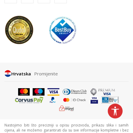
Hrvatska
Promijenite
Nastojimo biti što precizniji u opisu proizvoda, prikazu slika i samih
cijena, ali ne možemo garantirati da su sve informacije kompletne i bez