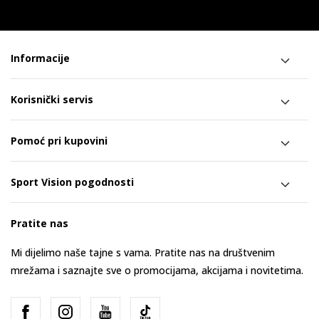
Informacije
Korisnički servis
Pomoć pri kupovini
Sport Vision pogodnosti
Pratite nas
Mi dijelimo naše tajne s vama. Pratite nas na društvenim
mrežama i saznajte sve o promocijama, akcijama i novitetima.