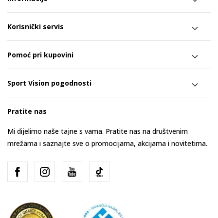
Korisnički servis
Pomoć pri kupovini
Sport Vision pogodnosti
Pratite nas
Mi dijelimo naše tajne s vama. Pratite nas na društvenim
mrežama i saznajte sve o promocijama, akcijama i novitetima.