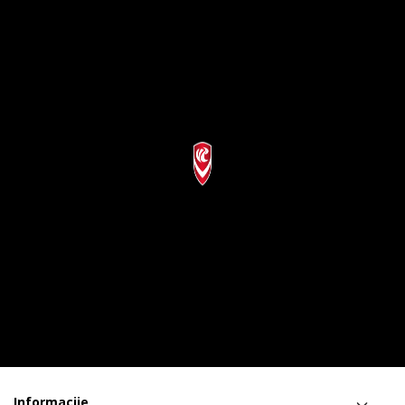
Informacije