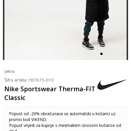
Jakna
Šifra artikla:
FB7675-010
Nike Sportswear Therma-FIT
Classic
Popust od -20% obračunava se automatski u košarici uz
promo kod VIKEND.
Popust vrijedi za kupnje s minimalnim iznosom košarice od