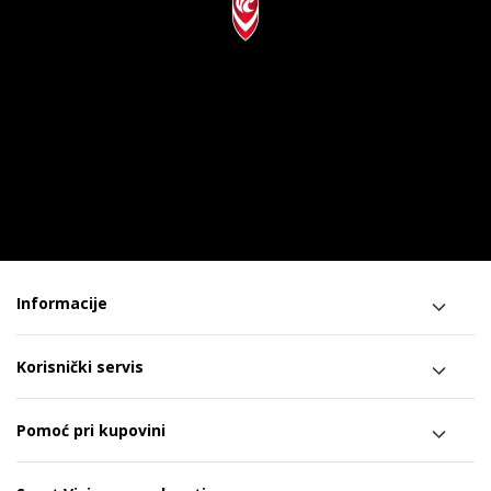
Informacije
Korisnički servis
Pomoć pri kupovini