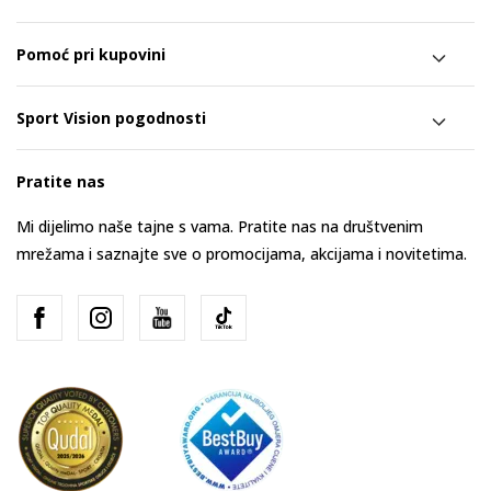
Pomoć pri kupovini
Sport Vision pogodnosti
Pratite nas
Mi dijelimo naše tajne s vama. Pratite nas na društvenim
mrežama i saznajte sve o promocijama, akcijama i novitetima.