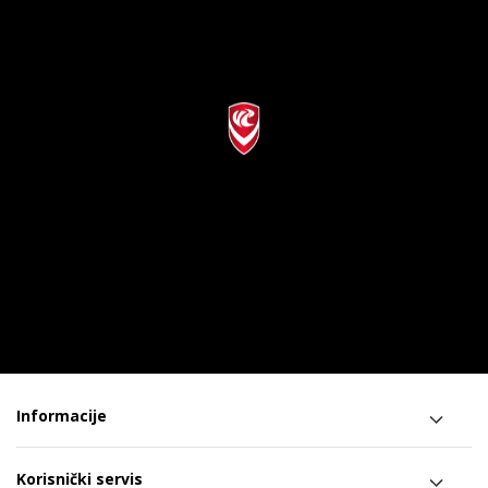
Informacije
Korisnički servis