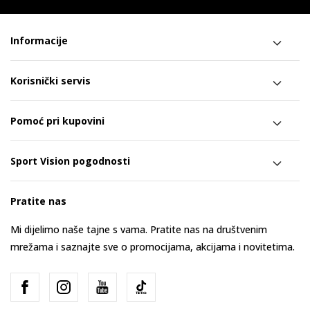
Informacije
Korisnički servis
Pomoć pri kupovini
Sport Vision pogodnosti
Pratite nas
Mi dijelimo naše tajne s vama. Pratite nas na društvenim
mrežama i saznajte sve o promocijama, akcijama i novitetima.