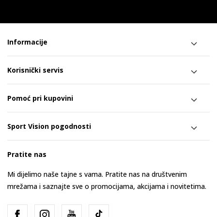
Informacije
Korisnički servis
Pomoć pri kupovini
Sport Vision pogodnosti
Pratite nas
Mi dijelimo naše tajne s vama. Pratite nas na društvenim
mrežama i saznajte sve o promocijama, akcijama i novitetima.