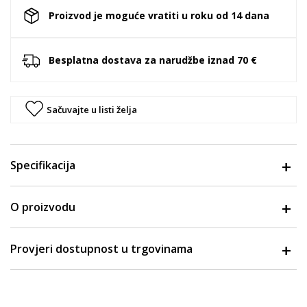
Proizvod je moguće vratiti u roku od 14 dana
Besplatna dostava za narudžbe iznad 70 €
Sačuvajte u listi želja
Specifikacija
O proizvodu
Provjeri dostupnost u trgovinama