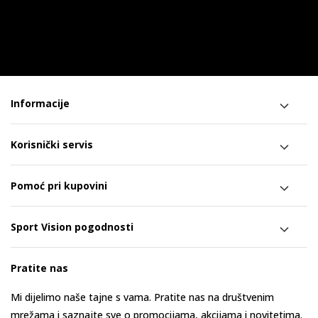
Informacije
Korisnički servis
Pomoć pri kupovini
Sport Vision pogodnosti
Pratite nas
Mi dijelimo naše tajne s vama. Pratite nas na društvenim
mrežama i saznajte sve o promocijama, akcijama i novitetima.