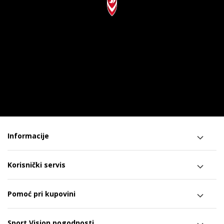
Informacije
Korisnički servis
Pomoć pri kupovini
Sport Vision pogodnosti