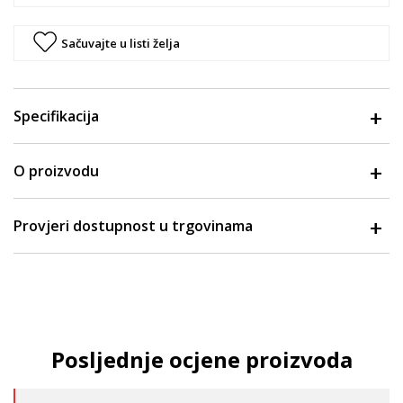
Sačuvajte u listi želja
Specifikacija
O proizvodu
Provjeri dostupnost u trgovinama
Posljednje ocjene proizvoda