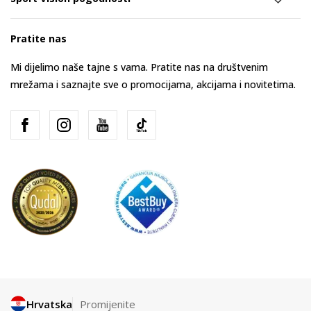
Pratite nas
Mi dijelimo naše tajne s vama. Pratite nas na društvenim
mrežama i saznajte sve o promocijama, akcijama i novitetima.
Hrvatska
Promijenite