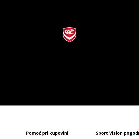
Pomoć pri kupovini
Sport Vision pogod