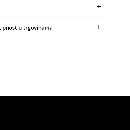
tupnost u trgovinama