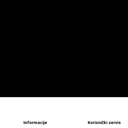
Informacije
Korisnički servis