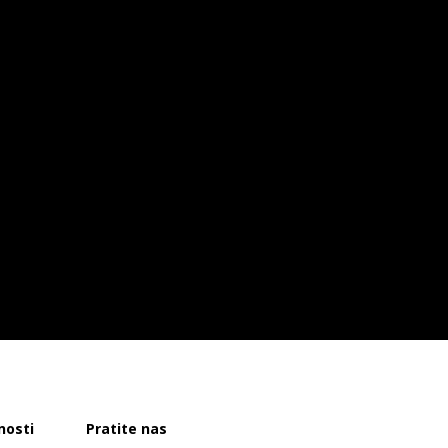
nosti
Pratite nas