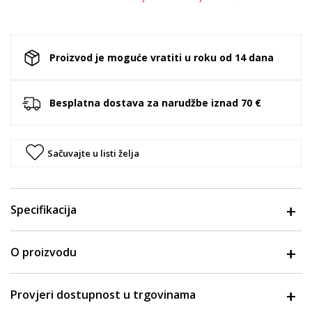
Proizvod je moguće vratiti u roku od 14 dana
Besplatna dostava za narudžbe iznad 70 €
Sačuvajte u listi želja
Specifikacija
O proizvodu
Provjeri dostupnost u trgovinama