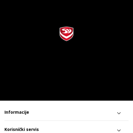
Informacije
Korisnički servis