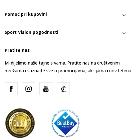
Pomoć pri kupovini
Sport Vision pogodnosti
Pratite nas
Mi dijelimo naše tajne s vama. Pratite nas na društvenim
mrežama i saznajte sve o promocijama, akcijama i novitetima.