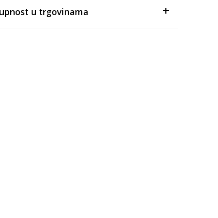
tupnost u trgovinama