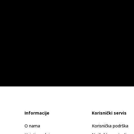
Informacije
Korisnički servis
O nama
Korisnička podrška