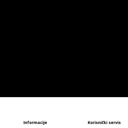
Informacije
Korisnički servis