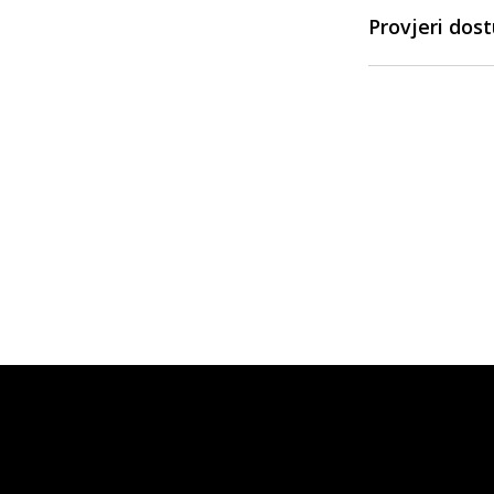
Provjeri dos