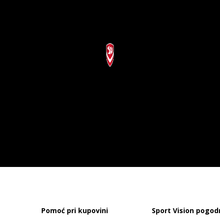
Pomoć pri kupovini
Sport Vision pogod