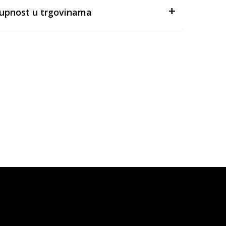
tupnost u trgovinama