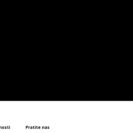
nosti
Pratite nas