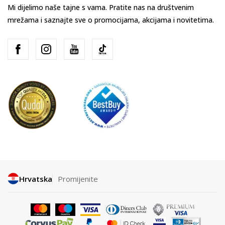
Mi dijelimo naše tajne s vama. Pratite nas na društvenim
mrežama i saznajte sve o promocijama, akcijama i novitetima.
Hrvatska
Promijenite