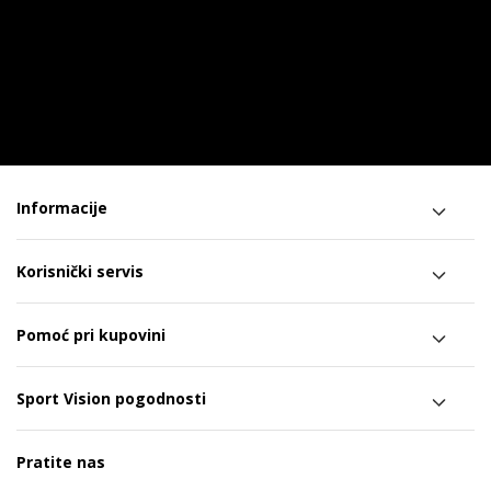
Informacije
Korisnički servis
Pomoć pri kupovini
Sport Vision pogodnosti
Pratite nas