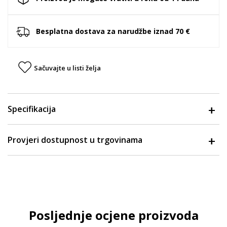
Besplatna dostava za narudžbe iznad 70 €
Sačuvajte u listi želja
Specifikacija
Provjeri dostupnost u trgovinama
Posljednje ocjene proizvoda