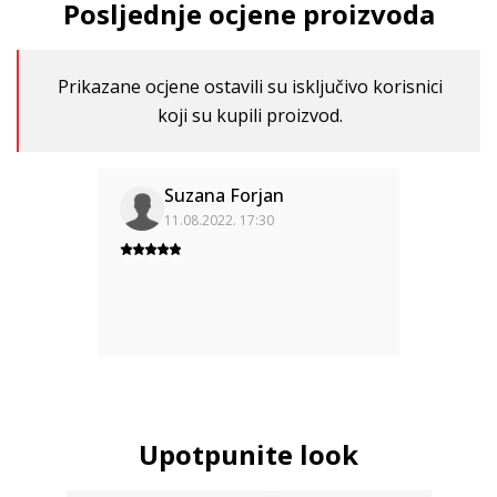
Posljednje ocjene proizvoda
Prikazane ocjene ostavili su isključivo korisnici
koji su kupili proizvod.
Suzana Forjan
11.08.2022. 17:30
Upotpunite look