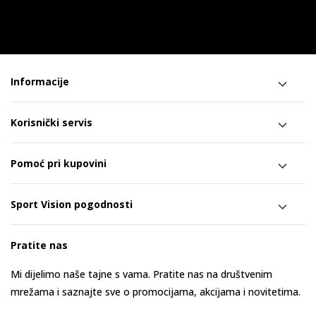
Informacije
Korisnički servis
Pomoć pri kupovini
Sport Vision pogodnosti
Pratite nas
Mi dijelimo naše tajne s vama. Pratite nas na društvenim
mrežama i saznajte sve o promocijama, akcijama i novitetima.