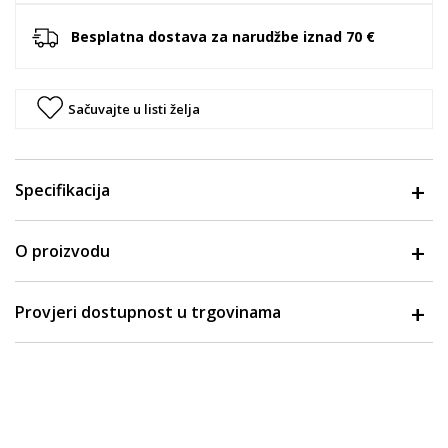
Besplatna dostava za narudžbe iznad 70 €
Sačuvajte u listi želja
Specifikacija
O proizvodu
Provjeri dostupnost u trgovinama