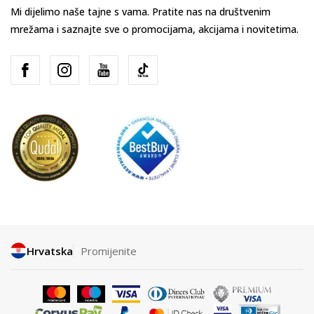
Mi dijelimo naše tajne s vama. Pratite nas na društvenim
mrežama i saznajte sve o promocijama, akcijama i novitetima.
Hrvatska
Promijenite