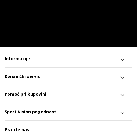
Informacije
Korisnički servis
Pomoć pri kupovini
Sport Vision pogodnosti
Pratite nas