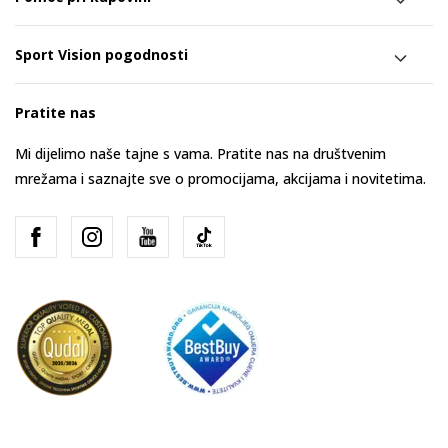
Sport Vision pogodnosti
Pratite nas
Mi dijelimo naše tajne s vama. Pratite nas na društvenim
mrežama i saznajte sve o promocijama, akcijama i novitetima.