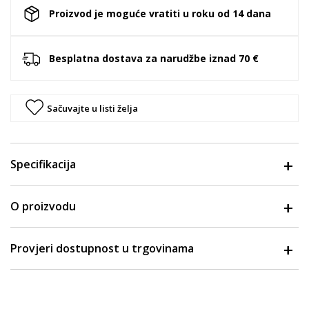
Proizvod je moguće vratiti u roku od 14 dana
Besplatna dostava za narudžbe iznad 70 €
Sačuvajte u listi želja
Specifikacija
O proizvodu
Provjeri dostupnost u trgovinama