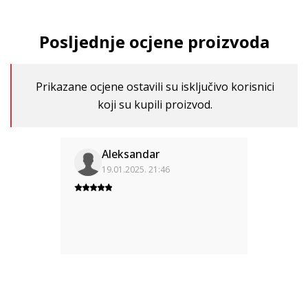
Posljednje ocjene proizvoda
Prikazane ocjene ostavili su isključivo korisnici
koji su kupili proizvod.
Aleksandar
19.01.2025. 21:46