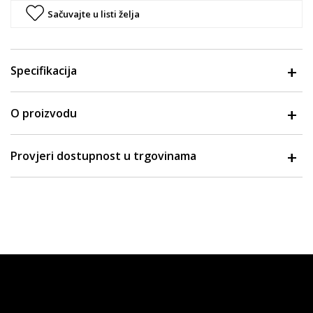
Sačuvajte u listi želja
Specifikacija
O proizvodu
Provjeri dostupnost u trgovinama