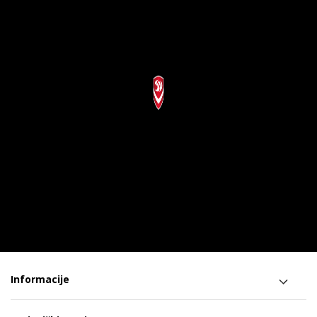
Informacije