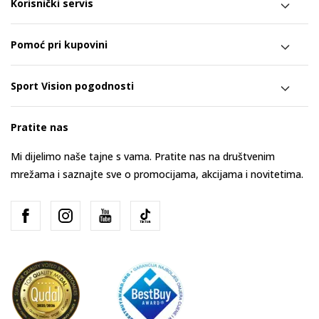
Korisnički servis
Pomoć pri kupovini
Sport Vision pogodnosti
Pratite nas
Mi dijelimo naše tajne s vama. Pratite nas na društvenim
mrežama i saznajte sve o promocijama, akcijama i novitetima.