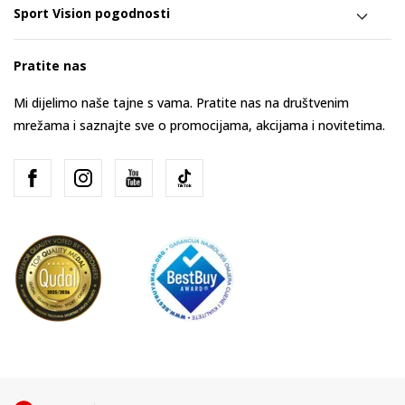
Sport Vision pogodnosti
Pratite nas
Mi dijelimo naše tajne s vama. Pratite nas na društvenim
mrežama i saznajte sve o promocijama, akcijama i novitetima.