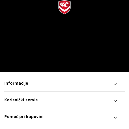
Informacije
Korisnički servis
Pomoć pri kupovini