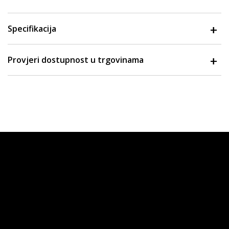
Specifikacija
Provjeri dostupnost u trgovinama