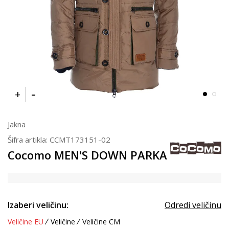
Jakna
Šifra artikla:
CCMT173151-02
Cocomo MEN'S DOWN PARKA
Izaberi veličinu:
Odredi veličinu
Veličine EU
Veličine
Veličine CM