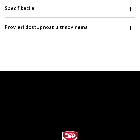
Specifikacija
Provjeri dostupnost u trgovinama