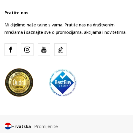
Pratite nas
Mi dijelimo naše tajne s vama. Pratite nas na društvenim
mrežama i saznajte sve o promocijama, akcijama i novitetima.
Hrvatska
Promijenite