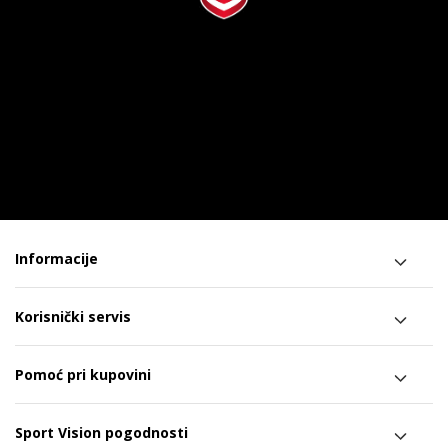
Informacije
Korisnički servis
Pomoć pri kupovini
Sport Vision pogodnosti