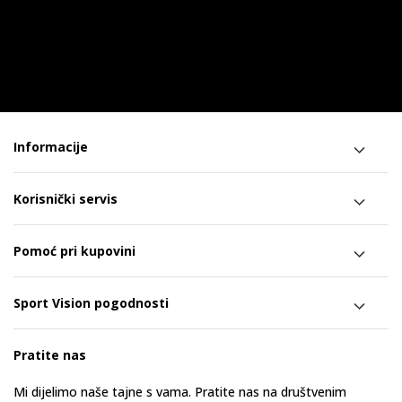
Informacije
Korisnički servis
Pomoć pri kupovini
Sport Vision pogodnosti
Pratite nas
Mi dijelimo naše tajne s vama. Pratite nas na društvenim