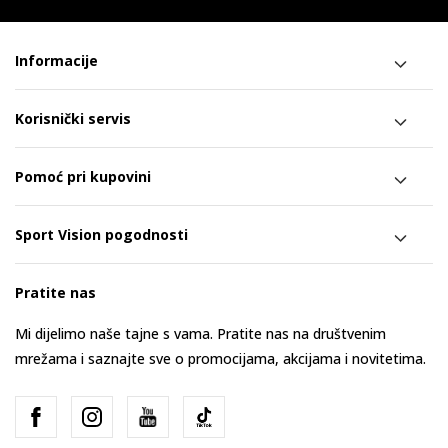
Informacije
Korisnički servis
Pomoć pri kupovini
Sport Vision pogodnosti
Pratite nas
Mi dijelimo naše tajne s vama. Pratite nas na društvenim
mrežama i saznajte sve o promocijama, akcijama i novitetima.