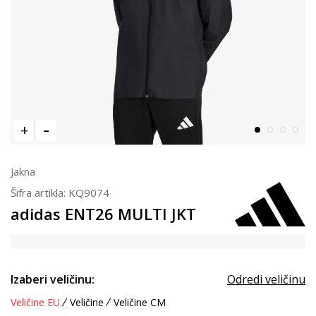
Jakna
Šifra artikla:
KQ9074
adidas ENT26 MULTI JKT
Izaberi veličinu:
Odredi veličinu
Veličine EU
Veličine
Veličine CM