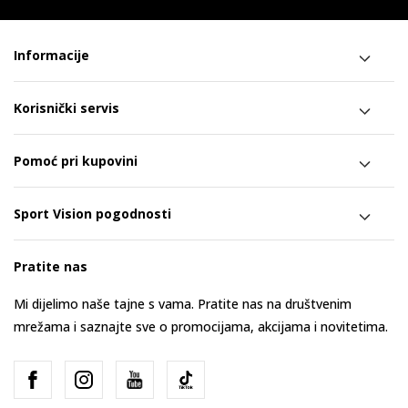
Informacije
Korisnički servis
Pomoć pri kupovini
Sport Vision pogodnosti
Pratite nas
Mi dijelimo naše tajne s vama. Pratite nas na društvenim
mrežama i saznajte sve o promocijama, akcijama i novitetima.