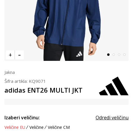
Jakna
Šifra artikla:
KQ9071
adidas ENT26 MULTI JKT
Izaberi veličinu:
Odredi veličinu
Veličine EU
Veličine
Veličine CM