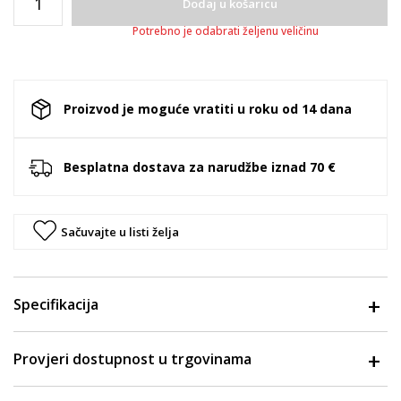
Dodaj u košaricu
Potrebno je odabrati željenu veličinu
Proizvod je moguće vratiti u roku od 14 dana
Besplatna dostava za narudžbe iznad 70 €
Sačuvajte u listi želja
Specifikacija
Provjeri dostupnost u trgovinama