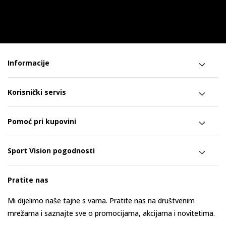
Informacije
Korisnički servis
Pomoć pri kupovini
Sport Vision pogodnosti
Pratite nas
Mi dijelimo naše tajne s vama. Pratite nas na društvenim
mrežama i saznajte sve o promocijama, akcijama i novitetima.