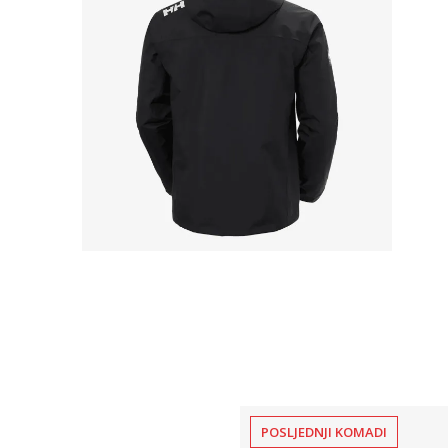
POSLJEDNJI KOMADI