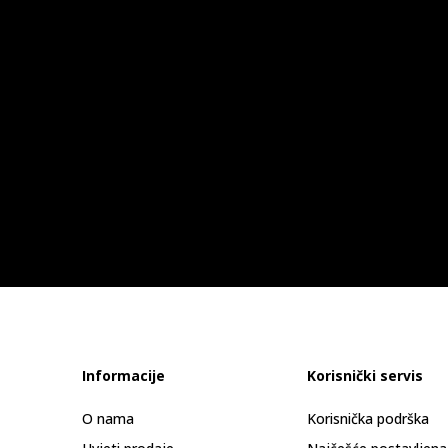
Informacije
Korisnički servis
O nama
Korisnička podrška