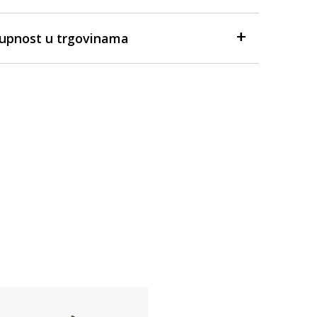
tupnost u trgovinama