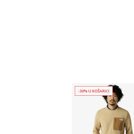
-30% U KOŠARICI