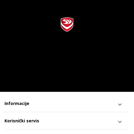
Informacije
Korisnički servis