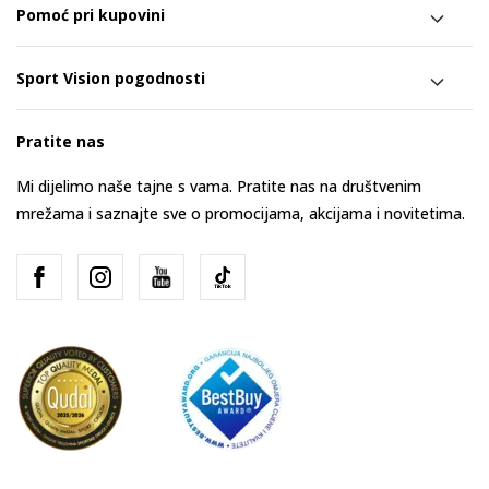
Pomoć pri kupovini
Sport Vision pogodnosti
Pratite nas
Mi dijelimo naše tajne s vama. Pratite nas na društvenim
mrežama i saznajte sve o promocijama, akcijama i novitetima.