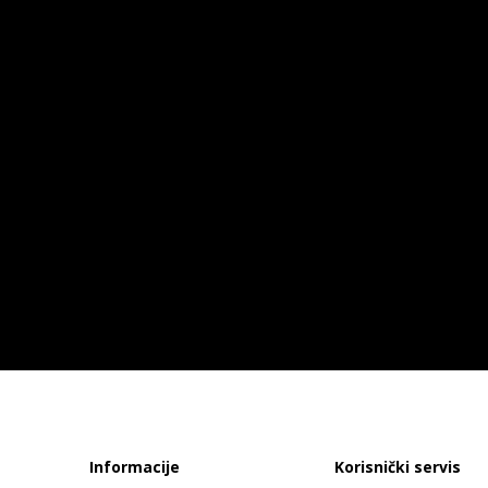
Informacije
Korisnički servis