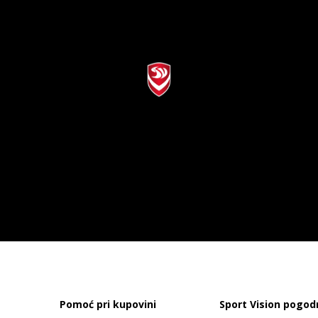
Pomoć pri kupovini
Sport Vision pogod