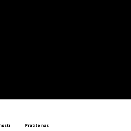
nosti
Pratite nas